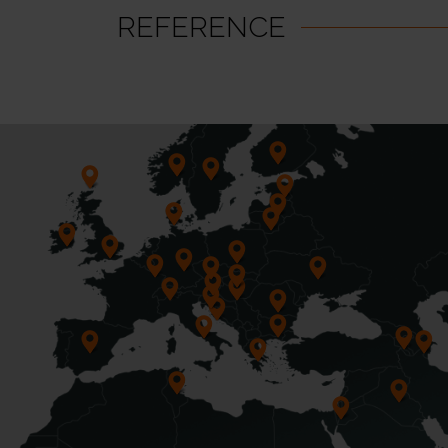
REFERENCE