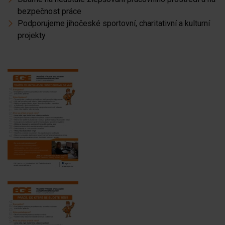
bezpečnost práce
Podporujeme jihočeské sportovní, charitativní a kulturní
projekty